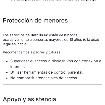
Protección de menores
Los servicios de
Betcris.ec
están destinados
exclusivamente a personas mayores de 18 años (o la edad
legal aplicable).
Recomendamos a padres y tutores:
Supervisar el acceso a dispositivos con conexión a
internet.
Utilizar herramientas de control parental.
No compartir credenciales de acceso.
Apoyo y asistencia