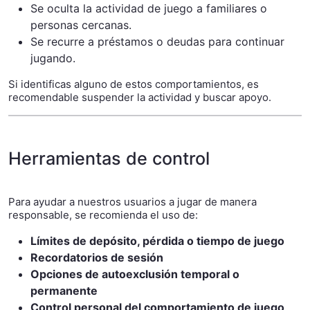
Se oculta la actividad de juego a familiares o
personas cercanas.
Se recurre a préstamos o deudas para continuar
jugando.
Si identificas alguno de estos comportamientos, es
recomendable suspender la actividad y buscar apoyo.
Herramientas de control
Para ayudar a nuestros usuarios a jugar de manera
responsable, se recomienda el uso de:
Límites de depósito, pérdida o tiempo de juego
Recordatorios de sesión
Opciones de autoexclusión temporal o
permanente
Control personal del comportamiento de juego